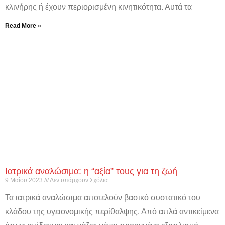
κλινήρης ή έχουν περιορισμένη κινητικότητα. Αυτά τα
Read More »
Ιατρικά αναλώσιμα: η “αξία” τους για τη ζωή
9 Μαΐου 2023
Δεν υπάρχουν Σχόλια
Τα ιατρικά αναλώσιμα αποτελούν βασικό συστατικό του
κλάδου της υγειονομικής περίθαλψης. Από απλά αντικείμενα