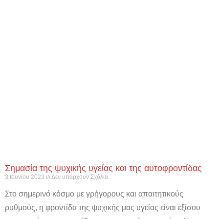
Σημασία της ψυχικής υγείας και της αυτοφροντίδας
3 Ιουνίου 2023
Δεν υπάρχουν Σχόλια
Στο σημερινό κόσμο με γρήγορους και απαιτητικούς
ρυθμούς, η φροντίδα της ψυχικής μας υγείας είναι εξίσου