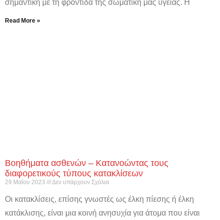
σημαντική με τη φροντίδα της σωματική μας υγείας. Η
Read More »
Βοηθήματα ασθενών – Κατανοώντας τους
διαφορετικούς τύπους κατακλίσεων
29 Μαΐου 2023
Δεν υπάρχουν Σχόλια
Οι κατακλίσεις, επίσης γνωστές ως έλκη πίεσης ή έλκη
κατάκλισης, είναι μια κοινή ανησυχία για άτομα που είναι