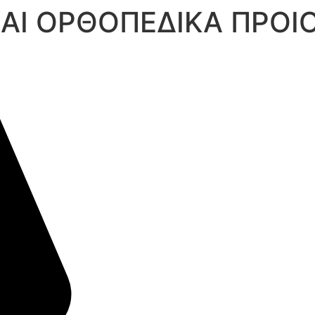
ΚΑΙ ΟΡΘΟΠΕΔΙΚΑ ΠΡΟ