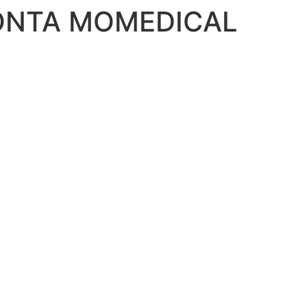
ΙΟΝΤΑ MOMEDICAL