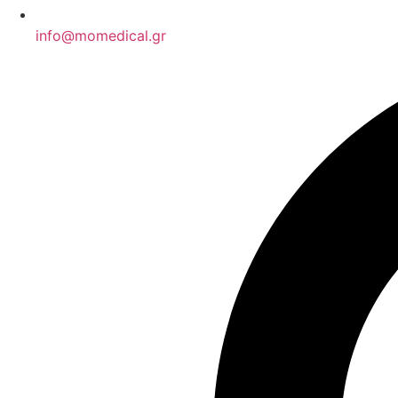
info@momedical.gr