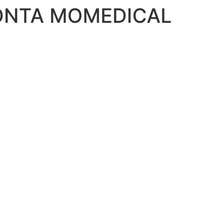
ΙΟΝΤΑ MOMEDICAL