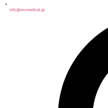
info@momedical.gr