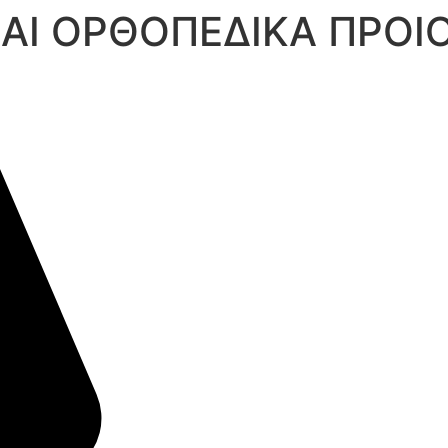
ΚΑΙ ΟΡΘΟΠΕΔΙΚΑ ΠΡΟ