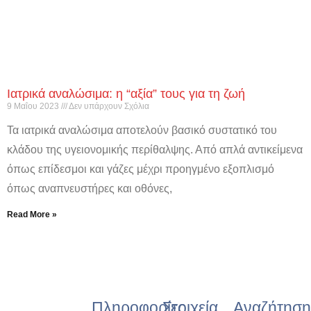
Ιατρικά αναλώσιμα: η “αξία” τους για τη ζωή
9 Μαΐου 2023
Δεν υπάρχουν Σχόλια
Τα ιατρικά αναλώσιμα αποτελούν βασικό συστατικό του
κλάδου της υγειονομικής περίθαλψης. Από απλά αντικείμενα
όπως επίδεσμοι και γάζες μέχρι προηγμένο εξοπλισμό
όπως αναπνευστήρες και οθόνες,
Read More »
Πληροφορίες
Στοιχεία
Αναζήτηση