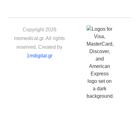
Copyright 2026
momedical.gr. All rights
reserved. Created by
1mdigital.gr