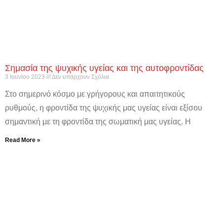
Σημασία της ψυχικής υγείας και της αυτοφροντίδας
3 Ιουνίου 2023
Δεν υπάρχουν Σχόλια
Στο σημερινό κόσμο με γρήγορους και απαιτητικούς
ρυθμούς, η φροντίδα της ψυχικής μας υγείας είναι εξίσου
σημαντική με τη φροντίδα της σωματική μας υγείας. Η
Read More »