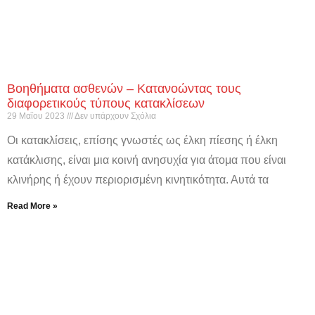
Βοηθήματα ασθενών – Κατανοώντας τους
διαφορετικούς τύπους κατακλίσεων
29 Μαΐου 2023
Δεν υπάρχουν Σχόλια
Οι κατακλίσεις, επίσης γνωστές ως έλκη πίεσης ή έλκη
κατάκλισης, είναι μια κοινή ανησυχία για άτομα που είναι
κλινήρης ή έχουν περιορισμένη κινητικότητα. Αυτά τα
Read More »