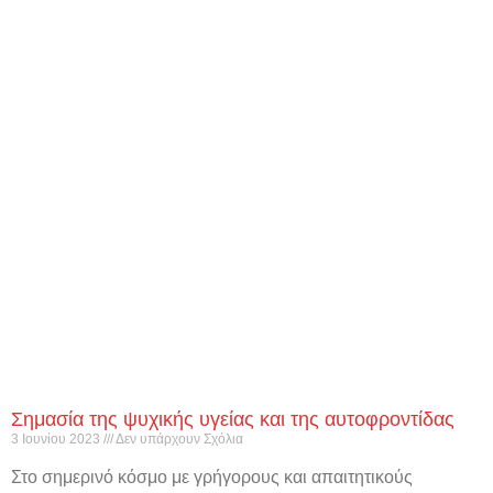
Σημασία της ψυχικής υγείας και της αυτοφροντίδας
3 Ιουνίου 2023
Δεν υπάρχουν Σχόλια
Στο σημερινό κόσμο με γρήγορους και απαιτητικούς