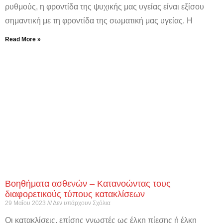
ρυθμούς, η φροντίδα της ψυχικής μας υγείας είναι εξίσου
σημαντική με τη φροντίδα της σωματική μας υγείας. Η
Read More »
Βοηθήματα ασθενών – Κατανοώντας τους
διαφορετικούς τύπους κατακλίσεων
29 Μαΐου 2023
Δεν υπάρχουν Σχόλια
Οι κατακλίσεις, επίσης γνωστές ως έλκη πίεσης ή έλκη