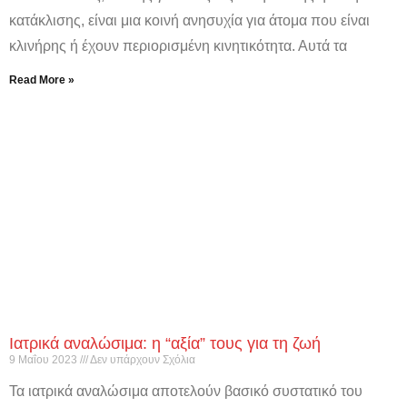
κατάκλισης, είναι μια κοινή ανησυχία για άτομα που είναι
κλινήρης ή έχουν περιορισμένη κινητικότητα. Αυτά τα
Read More »
Ιατρικά αναλώσιμα: η “αξία” τους για τη ζωή
9 Μαΐου 2023
Δεν υπάρχουν Σχόλια
Τα ιατρικά αναλώσιμα αποτελούν βασικό συστατικό του