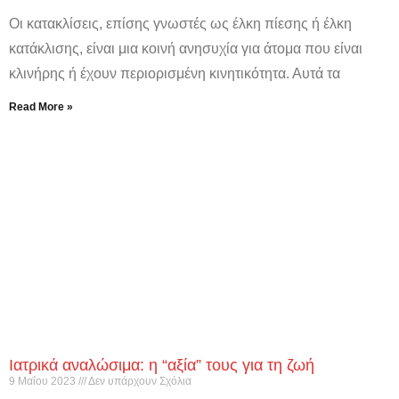
Οι κατακλίσεις, επίσης γνωστές ως έλκη πίεσης ή έλκη
κατάκλισης, είναι μια κοινή ανησυχία για άτομα που είναι
κλινήρης ή έχουν περιορισμένη κινητικότητα. Αυτά τα
Read More »
Ιατρικά αναλώσιμα: η “αξία” τους για τη ζωή
9 Μαΐου 2023
Δεν υπάρχουν Σχόλια