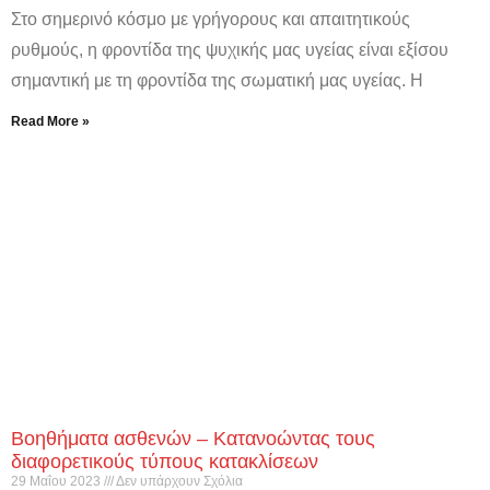
Στο σημερινό κόσμο με γρήγορους και απαιτητικούς
ρυθμούς, η φροντίδα της ψυχικής μας υγείας είναι εξίσου
σημαντική με τη φροντίδα της σωματική μας υγείας. Η
Read More »
Βοηθήματα ασθενών – Κατανοώντας τους
διαφορετικούς τύπους κατακλίσεων
29 Μαΐου 2023
Δεν υπάρχουν Σχόλια