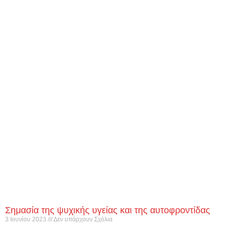
Σημασία της ψυχικής υγείας και της αυτοφροντίδας
3 Ιουνίου 2023
Δεν υπάρχουν Σχόλια