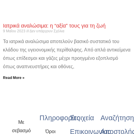
Ιατρικά αναλώσιμα: η “αξία” τους για τη ζωή
9 Μαΐου 2023
Δεν υπάρχουν Σχόλια
Τα ιατρικά αναλώσιμα αποτελούν βασικό συστατικό του
κλάδου της υγειονομικής περίθαλψης. Από απλά αντικείμενα
όπως επίδεσμοι και γάζες μέχρι προηγμένο εξοπλισμό
όπως αναπνευστήρες και οθόνες,
Read More »
Πληροφορίες
Στοιχεία
Αναζήτηση
Με
Επικοινωνίας
Αποστολή
σεβασμό
Όροι