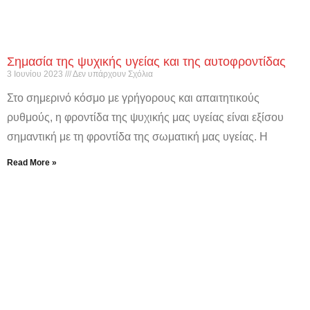
Σημασία της ψυχικής υγείας και της αυτοφροντίδας
3 Ιουνίου 2023
Δεν υπάρχουν Σχόλια
Στο σημερινό κόσμο με γρήγορους και απαιτητικούς
ρυθμούς, η φροντίδα της ψυχικής μας υγείας είναι εξίσου
σημαντική με τη φροντίδα της σωματική μας υγείας. Η
Read More »