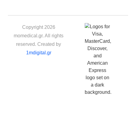
Copyright 2026
momedical.gr. All rights
reserved. Created by
1mdigital.gr