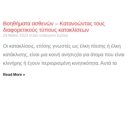
Βοηθήματα ασθενών – Κατανοώντας τους
διαφορετικούς τύπους κατακλίσεων
29 Μαΐου 2023
Δεν υπάρχουν Σχόλια
Οι κατακλίσεις, επίσης γνωστές ως έλκη πίεσης ή έλκη
κατάκλισης, είναι μια κοινή ανησυχία για άτομα που είναι
κλινήρης ή έχουν περιορισμένη κινητικότητα. Αυτά τα
Read More »