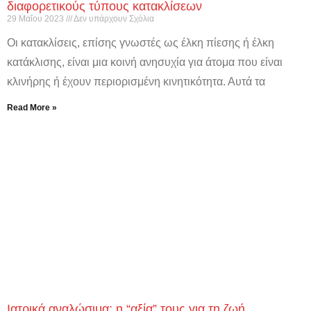
διαφορετικούς τύπους κατακλίσεων
29 Μαΐου 2023
Δεν υπάρχουν Σχόλια
Οι κατακλίσεις, επίσης γνωστές ως έλκη πίεσης ή έλκη
κατάκλισης, είναι μια κοινή ανησυχία για άτομα που είναι
κλινήρης ή έχουν περιορισμένη κινητικότητα. Αυτά τα
Read More »
Ιατρικά αναλώσιμα: η “αξία” τους για τη ζωή