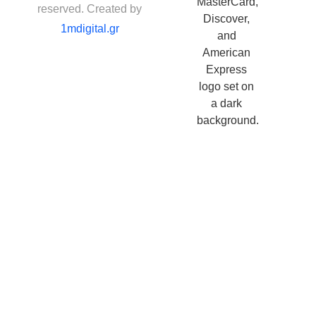
reserved. Created by
1mdigital.gr