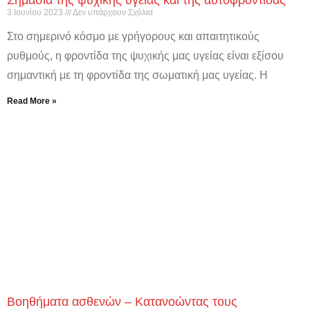
3 Ιουνίου 2023
Δεν υπάρχουν Σχόλια
Στο σημερινό κόσμο με γρήγορους και απαιτητικούς
ρυθμούς, η φροντίδα της ψυχικής μας υγείας είναι εξίσου
σημαντική με τη φροντίδα της σωματική μας υγείας. Η
Read More »
Βοηθήματα ασθενών – Κατανοώντας τους