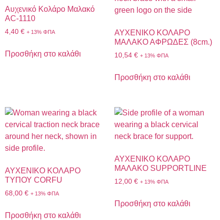
Αυχενικό Κολάρο Μαλακό
AC-1110
4,40
€
ΑΥΧΕΝΙΚΟ ΚΟΛΑΡΟ
+ 13% ΦΠΑ
ΜΑΛΑΚΟ ΑΦΡΩΔΕΣ (8cm.)
Προσθήκη στο καλάθι
10,54
€
+ 13% ΦΠΑ
Προσθήκη στο καλάθι
ΑΥΧΕΝΙΚΟ ΚΟΛΑΡΟ
ΜΑΛΑΚΟ SUPPORTLINE
ΑΥΧΕΝΙΚΟ ΚΟΛΑΡΟ
ΤΥΠΟΥ CORFU
12,00
€
+ 13% ΦΠΑ
68,00
€
+ 13% ΦΠΑ
Προσθήκη στο καλάθι
Προσθήκη στο καλάθι