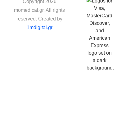
Copyright 2026
momedical.gr. All rights
reserved. Created by
1mdigital.gr