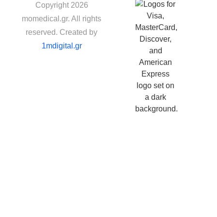
Copyright 2026
momedical.gr. All rights
reserved. Created by
1mdigital.gr