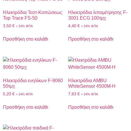
Ηλεκτρόδια Τεστ-Κοπώσεως
Ηλεκτρόδια λιπομέτρησης F-
Top Trace FS-50
3001 ECG 100τμχ
3,50
€
4,40
€
+ 24% ΦΠΑ
+ 24% ΦΠΑ
Προσθήκη στο καλάθι
Προσθήκη στο καλάθι
Ηλεκτρόδια ενηλίκων F-9060
Ηλεκτρόδια AMBU
50τμχ
WhiteSensor 4500M-H
5,20
€
7,83
€
+ 24% ΦΠΑ
+ 24% ΦΠΑ
Προσθήκη στο καλάθι
Προσθήκη στο καλάθι